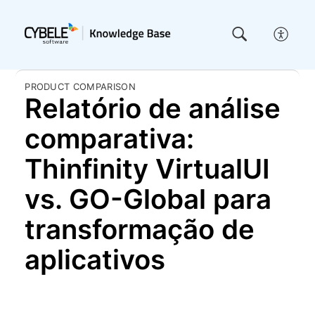
PRODUCT COMPARISON
Relatório de análise
comparativa:
Thinfinity VirtualUI
vs. GO-Global para
transformação de
aplicativos