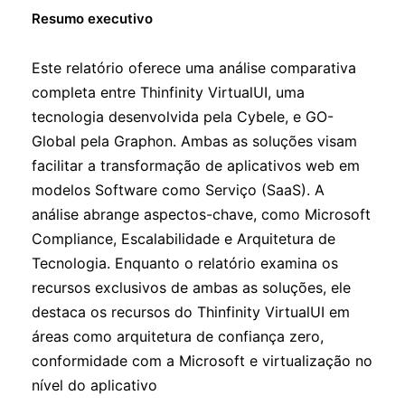
Resumo executivo
Este relatório oferece uma análise comparativa
completa entre Thinfinity VirtualUI, uma
tecnologia desenvolvida pela Cybele, e GO-
Global pela Graphon. Ambas as soluções visam
facilitar a transformação de aplicativos web em
modelos Software como Serviço (SaaS). A
análise abrange aspectos-chave, como Microsoft
Compliance, Escalabilidade e Arquitetura de
Tecnologia. Enquanto o relatório examina os
recursos exclusivos de ambas as soluções, ele
destaca os recursos do Thinfinity VirtualUI em
áreas como arquitetura de confiança zero,
conformidade com a Microsoft e virtualização no
nível do aplicativo